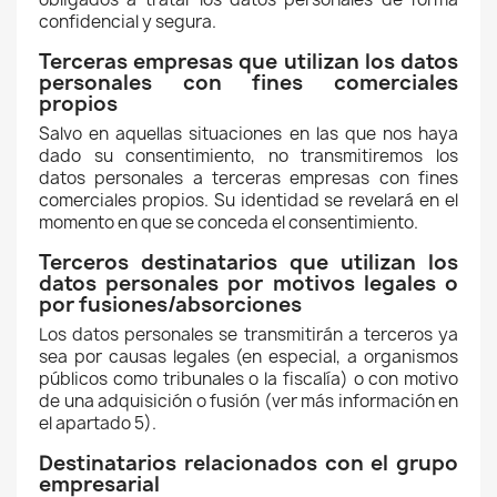
confidencial y segura.
Terceras empresas que utilizan los datos
personales con fines comerciales
propios
Salvo en aquellas situaciones en las que nos haya
dado su consentimiento, no transmitiremos los
datos personales a terceras empresas con fines
comerciales propios. Su identidad se revelará en el
momento en que se conceda el consentimiento.
Terceros destinatarios que utilizan los
datos personales por motivos legales o
por fusiones/absorciones
Los datos personales se transmitirán a terceros ya
sea por causas legales (en especial, a organismos
públicos como tribunales o la fiscalía) o con motivo
de una adquisición o fusión (ver más información en
el apartado 5).
Destinatarios relacionados con el grupo
empresarial