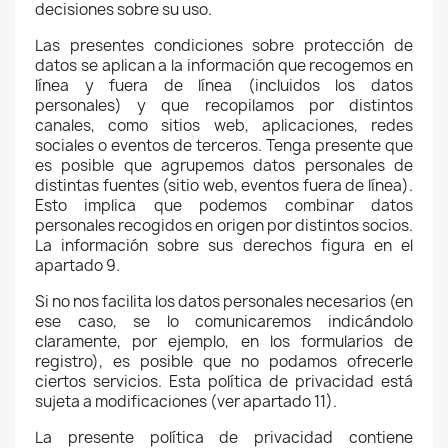
decisiones sobre su uso.
Las presentes condiciones sobre protección de
datos se aplican a la información que recogemos en
línea y fuera de línea (incluidos los datos
personales) y que recopilamos por distintos
canales, como sitios web, aplicaciones, redes
sociales o eventos de terceros. Tenga presente que
es posible que agrupemos datos personales de
distintas fuentes (sitio web, eventos fuera de línea).
Esto implica que podemos combinar datos
personales recogidos en origen por distintos socios.
La información sobre sus derechos figura en el
apartado 9.
Si no nos facilita los datos personales necesarios (en
ese caso, se lo comunicaremos indicándolo
claramente, por ejemplo, en los formularios de
registro), es posible que no podamos ofrecerle
ciertos servicios. Esta política de privacidad está
sujeta a modificaciones (ver apartado 11).
La presente política de privacidad contiene