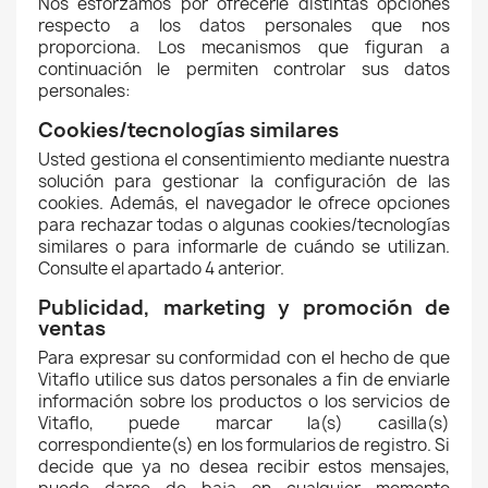
Nos esforzamos por ofrecerle distintas opciones
respecto a los datos personales que nos
proporciona. Los mecanismos que figuran a
continuación le permiten controlar sus datos
personales:
Cookies/tecnologías similares
Usted gestiona el consentimiento mediante nuestra
solución para gestionar la configuración de las
cookies. Además, el navegador le ofrece opciones
para rechazar todas o algunas cookies/tecnologías
similares o para informarle de cuándo se utilizan.
Consulte el apartado 4 anterior.
Publicidad, marketing y promoción de
ventas
Para expresar su conformidad con el hecho de que
Vitaflo utilice sus datos personales a fin de enviarle
información sobre los productos o los servicios de
Vitaflo, puede marcar la(s) casilla(s)
correspondiente(s) en los formularios de registro. Si
decide que ya no desea recibir estos mensajes,