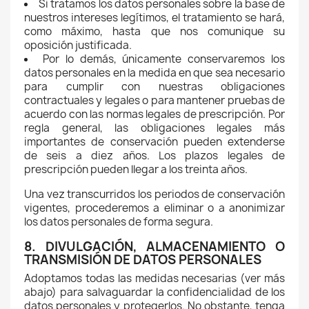
Si tratamos los datos personales sobre la base de
nuestros intereses legítimos, el tratamiento se hará,
como máximo, hasta que nos comunique su
oposición justificada.
Por lo demás, únicamente conservaremos los
datos personales en la medida en que sea necesario
para cumplir con nuestras obligaciones
contractuales y legales o para mantener pruebas de
acuerdo con las normas legales de prescripción. Por
regla general, las obligaciones legales más
importantes de conservación pueden extenderse
de seis a diez años. Los plazos legales de
prescripción pueden llegar a los treinta años.
Una vez transcurridos los periodos de conservación
vigentes, procederemos a eliminar o a anonimizar
los datos personales de forma segura.
8. DIVULGACIÓN, ALMACENAMIENTO O
TRANSMISIÓN DE DATOS PERSONALES
Adoptamos todas las medidas necesarias (ver más
abajo) para salvaguardar la confidencialidad de los
datos personales y protegerlos. No obstante, tenga