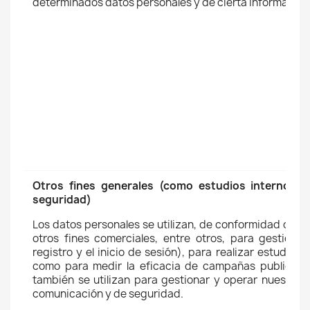
determinados datos personales y de cierta información
Otros fines generales (como estudios internos o
seguridad)
Los datos personales se utilizan, de conformidad con la
otros fines comerciales, entre otros, para gestionar
registro y el inicio de sesión), para realizar estudios
como para medir la eficacia de campañas publicitar
también se utilizan para gestionar y operar nuestros
comunicación y de seguridad.