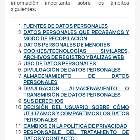
información importante sobre los ámbitos
siguientes:
FUENTES DE DATOS PERSONALES
DATOS PERSONALES QUE RECABAMOS Y
MODO DE RECOPILACIÓN
DATOS PERSONALES DE MENORES
COOKIES/TECNOLOGÍAS SIMILARES,
ARCHIVOS DE REGISTRO Y BALIZAS WEB
USO DE DATOS PERSONALES
DIVULGACIÓN DE DATOS PERSONALES
ALMACENAMIENTO DE DATOS
PERSONALES
DIVULGACIÓN, ALMACENAMIENTO O
TRANSMISIÓN DE DATOS PERSONALES
SUS DERECHOS
DECISIÓN DEL USUARIO SOBRE CÓMO
UTILIZAMOS Y COMPARTIMOS LOS DATOS
PERSONALES
CAMBIOS EN LA POLÍTICA DE PRIVACIDAD
RESPONSABLE DEL TRATAMIENTO DE
DATOS Y CONTACTO