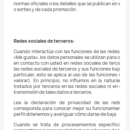
normas oficiales o los detalles que se publican en el 
o sorteo y de cada promoción.
Redes sociales de terceros:
Cuando interactúa con las funciones de las redes soci
«Me gusta», los datos personales se utilizan para ofre
en contacto con usted en redes sociales de terceros.
las redes sociales de terceros y sus funciones bajo su
particular, esto se aplica al uso de las funciones int
valorar). En principio, no influimos en la naturaleza
tratados por terceros en las redes sociales ni en el tra
transmisión de tales datos a terceros.
Lea la declaración de privacidad de las redes s
corresponda para conocer mejor su funcionamiento, 
perfil obtenemos y averiguar cómo darse de baja.
Cuando se trata de procesamientos específicos (c