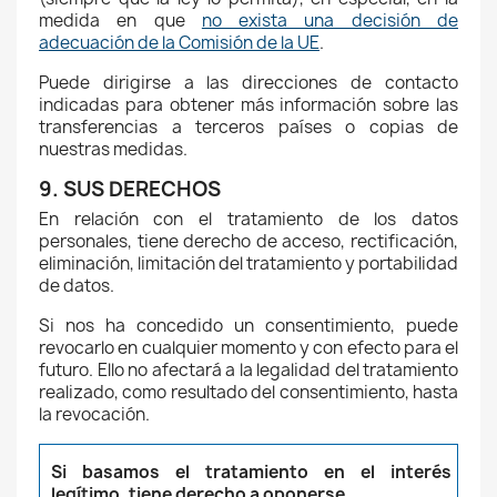
medida en que
no exista una decisión de
adecuación de la Comisión de la UE
.
Puede dirigirse a las direcciones de contacto
indicadas para obtener más información sobre las
transferencias a terceros países o copias de
nuestras medidas.
9. SUS DERECHOS
En relación con el tratamiento de los datos
personales, tiene derecho de acceso, rectificación,
eliminación, limitación del tratamiento y portabilidad
de datos.
Si nos ha concedido un consentimiento, puede
revocarlo en cualquier momento y con efecto para el
futuro. Ello no afectará a la legalidad del tratamiento
realizado, como resultado del consentimiento, hasta
la revocación.
Si basamos el tratamiento en el interés
legítimo, tiene derecho a oponerse.