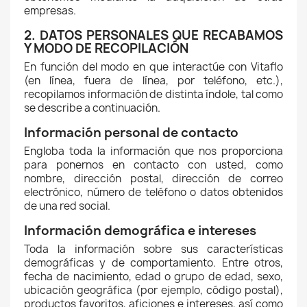
empresas.
2. DATOS PERSONALES QUE RECABAMOS
Y MODO DE RECOPILACIÓN
En función del modo en que interactúe con Vitaflo
(en línea, fuera de línea, por teléfono, etc.),
recopilamos información de distinta índole, tal como
se describe a continuación.
Información personal de contacto
Engloba toda la información que nos proporciona
para ponernos en contacto con usted, como
nombre, dirección postal, dirección de correo
electrónico, número de teléfono o datos obtenidos
de una red social.
Información demográfica e intereses
Toda la información sobre sus características
demográficas y de comportamiento. Entre otros,
fecha de nacimiento, edad o grupo de edad, sexo,
ubicación geográfica (por ejemplo, código postal),
productos favoritos, aficiones e intereses, así como