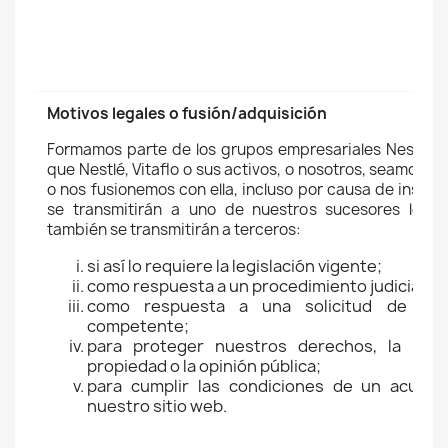
Motivos legales o fusión/adquisición
Formamos parte de los grupos empresariales Nestlé y 
que Nestlé, Vitaflo o sus activos, o nosotros, seamos 
o nos fusionemos con ella, incluso por causa de insolv
se transmitirán a uno de nuestros sucesores legal
también se transmitirán a terceros:
si así lo requiere la legislación vigente;
como respuesta a un procedimiento judicial;
como respuesta a una solicitud de un
competente;
para proteger nuestros derechos, la priva
propiedad o la opinión pública;
para cumplir las condiciones de un acuerd
nuestro sitio web.