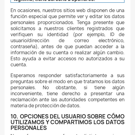
En ocasiones, nuestros sitios web disponen de una
función especial que permite ver y editar los datos
personales proporcionados. Tenga presente que
solicitamos a nuestros clientes registrados que
verifiquen su identidad (por ejemplo, ID de
usuario/dirección de correo electrónico,
contraseña), antes de que puedan acceder a la
información de su cuenta o realizar algún cambio.
Esto ayuda a evitar accesos no autorizados a su
cuenta.
Esperamos responder satisfactoriamente a sus
preguntas sobre el modo en que tratamos los datos
personales. No obstante, si tiene algún
inconveniente, tiene derecho a presentar una
reclamación ante las autoridades competentes en
materia de protección de datos.
10. OPCIONES DEL USUARIO SOBRE CÓMO
UTILIZAMOS Y COMPARTIMOS LOS DATOS
PERSONALES