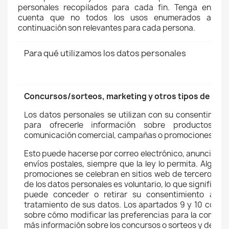
personales recopilados para cada fin. Tenga en
cuenta que no todos los usos enumerados a
continuación son relevantes para cada persona.
Para qué utilizamos los datos personales
Concursos/sorteos, marketing y otros tipos de publ
Los datos personales se utilizan con su consentimien
para ofrecerle información sobre productos o s
comunicación comercial, campañas o promociones).
Esto puede hacerse por correo electrónico, anuncios, S
envíos postales, siempre que la ley lo permita. Algu
promociones se celebran en sitios web de terceros o e
de los datos personales es voluntario, lo que significa,
puede conceder o retirar su consentimiento a tal
tratamiento de sus datos. Los apartados 9 y 10 conti
sobre cómo modificar las preferencias para la comuni
más información sobre los concursos o sorteos y demás