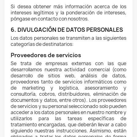
Si desea obtener más información acerca de los
intereses legítimos y la ponderación de intereses,
póngase en contacto con nosotros.
6. DIVULGACIÓN DE DATOS PERSONALES
Los datos personales se transmiten a las siguientes
categorías de destinatarios:
Proveedores de servicios
Se trata de empresas externas con las que
desarrollamos nuestra actividad comercial (como
desarrollo de sitios web, análisis de datos,
proveedores tanto de servicios informáticos como
de marketing y logística, asesoramiento y
consultoría, cobros, distribuidores, eliminación de
documentos y datos, entre otros). Los proveedores
de servicios y su personal seleccionado solo pueden
acceder a los datos personales en nuestro nombre y
utilizarlos para las tareas específicas de
tratamiento encargadas, que deberán llevar a cabo
siguiendo nuestras instrucciones. Asimismo, están
obligados a tratar los datos personales de forma