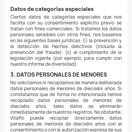
Datos de categorías especiales
Ciertos datos de categorías especiales que nos
facilita con su consentimiento explícito previo se
tratan con fines comerciales. Si tratamos los datos
personales sensibles con otros fines, nos basamos
en las siguientes bases jurídicas: (i) la prevención y
la detección de hechos delictivos (incluida la
prevención del fraude); (ii) el cumplimiento de la
legislación vigente (por ejemplo, para cumplir con
nuestro informe de diversidad).
3. DATOS PERSONALES DE MENORES
No solicitamos ni recopilamos de manera deliberada
datos personales de menores de dieciséis años. Si
constatamos que de forma no intencionada hemos
recopilado datos personales de menores de
dieciséis años, tales datos se eliminarán
inmediatamente de nuestros registros. No obstante,
Vitaflo puede recopilar directamente datos
personales de menores de dieciséis años con el
consentimiento o con la autorización expresa de sus