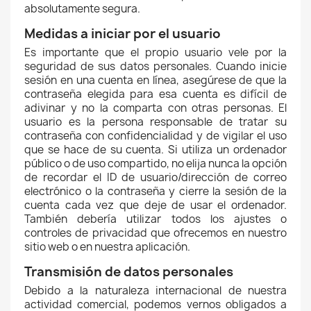
absolutamente segura.
Medidas a iniciar por el usuario
Es importante que el propio usuario vele por la
seguridad de sus datos personales. Cuando inicie
sesión en una cuenta en línea, asegúrese de que la
contraseña elegida para esa cuenta es difícil de
adivinar y no la comparta con otras personas. El
usuario es la persona responsable de tratar su
contraseña con confidencialidad y de vigilar el uso
que se hace de su cuenta. Si utiliza un ordenador
público o de uso compartido, no elija nunca la opción
de recordar el ID de usuario/dirección de correo
electrónico o la contraseña y cierre la sesión de la
cuenta cada vez que deje de usar el ordenador.
También debería utilizar todos los ajustes o
controles de privacidad que ofrecemos en nuestro
sitio web o en nuestra aplicación.
Transmisión de datos personales
Debido a la naturaleza internacional de nuestra
actividad comercial, podemos vernos obligados a