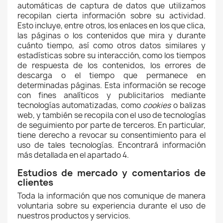
automáticas de captura de datos que utilizamos
recopilan cierta información sobre su actividad.
Esto incluye, entre otros, los enlaces en los que clica,
las páginas o los contenidos que mira y durante
cuánto tiempo, así como otros datos similares y
estadísticas sobre su interacción, como los tiempos
de respuesta de los contenidos, los errores de
descarga o el tiempo que permanece en
determinadas páginas. Esta información se recoge
con fines analíticos y publicitarios mediante
tecnologías automatizadas, como
cookies
o balizas
web, y también se recopila con el uso de tecnologías
de seguimiento por parte de terceros. En particular,
tiene derecho a revocar su consentimiento para el
uso de tales tecnologías. Encontrará información
más detallada en el apartado 4.
Estudios de mercado y comentarios de
clientes
Toda la información que nos comunique de manera
voluntaria sobre su experiencia durante el uso de
nuestros productos y servicios.