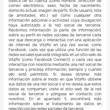
básica de su cuenta (como nombre, dirección de
correo electrónico, sexo, fecha de nacimiento,
domicilio actual, imagen de perfil, ID de usuario, lista
de amistades, etc.) así como cualquier otra
información adicional o actividad cuya divulgación
haya autorizado a la red social de terceros.
Recibimos información (o parte de información)
sobre su perfil en redes sociales de terceros cada
vez que descarga o interactúa con una aplicación
de internet de Vitaflo en una red social, como
Facebook; cada vez que utiliza una función de las
redes sociales que esté integrada en un sitio web de
Vitaflo (como Facebook Connect) o cada vez que
interactúa con nosotros mediante una red social de
terceros y procesa información, siempre y cuando
ello esté permitido. Si desea obtener más
información sobre el modo en que Vitaflo obtiene
sus datos de una red social o si no desea que estos
datos se compartan, visite el sitio web de la red
social de terceros o póngase en contacto con
nosotros. En el apartado 5 encontrará más
información sobre el tratamiento de datos en
relación con las redes sociales de terceros.