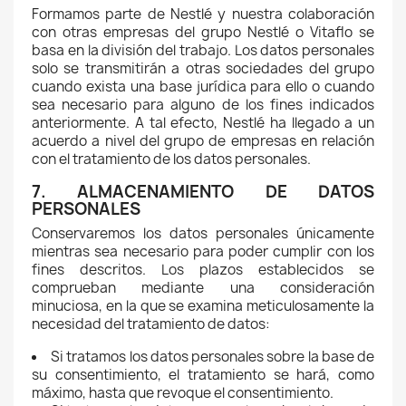
Formamos parte de Nestlé y nuestra colaboración
con otras empresas del grupo Nestlé o Vitaflo se
basa en la división del trabajo. Los datos personales
solo se transmitirán a otras sociedades del grupo
cuando exista una base jurídica para ello o cuando
sea necesario para alguno de los fines indicados
anteriormente. A tal efecto, Nestlé ha llegado a un
acuerdo a nivel del grupo de empresas en relación
con el tratamiento de los datos personales.
7. ALMACENAMIENTO DE DATOS
PERSONALES
Conservaremos los datos personales únicamente
mientras sea necesario para poder cumplir con los
fines descritos. Los plazos establecidos se
comprueban mediante una consideración
minuciosa, en la que se examina meticulosamente la
necesidad del tratamiento de datos:
Si tratamos los datos personales sobre la base de
su consentimiento, el tratamiento se hará, como
máximo, hasta que revoque el consentimiento.