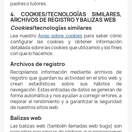
padres o tutores.
4. COOKIES/TECNOLOGÍAS SIMILARES,
ARCHIVOS DE REGISTRO Y BALIZAS WEB
Cookies
/tecnologías similares
Lea nuestro
Aviso sobre cookies
para saber cómo
configurar las cookies y obtener información
detallada sobre las cookies que utilizamos y los fines
con que lo hacemos.
Archivos de registro
Recopilamos información mediante archivos de
registro que guardan su actividad en el sitio web y
crean estadísticas sobre sus hábitos de
navegación. Estas entradas de datos se generan de
forma automática y nos ayudan a corregir errores, a
mejorar el rendimiento y a garantizar la seguridad
de nuestros sitios web.
Balizas web
Las balizas web (también llamadas web bugs) son
pequeñas secuencias de códigos que proporcionan