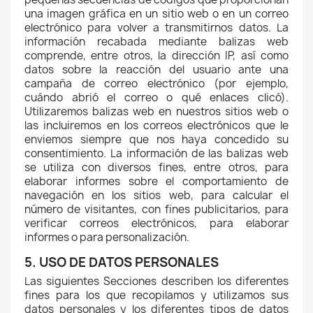
una imagen gráfica en un sitio web o en un correo
electrónico para volver a transmitirnos datos. La
información recabada mediante balizas web
comprende, entre otros, la dirección IP, así como
datos sobre la reacción del usuario ante una
campaña de correo electrónico (por ejemplo,
cuándo abrió el correo o qué enlaces clicó).
Utilizaremos balizas web en nuestros sitios web o
las incluiremos en los correos electrónicos que le
enviemos siempre que nos haya concedido su
consentimiento. La información de las balizas web
se utiliza con diversos fines, entre otros, para
elaborar informes sobre el comportamiento de
navegación en los sitios web, para calcular el
número de visitantes, con fines publicitarios, para
verificar correos electrónicos, para elaborar
informes o para personalización.
5. USO DE DATOS PERSONALES
Las siguientes Secciones describen los diferentes
fines para los que recopilamos y utilizamos sus
datos personales y los diferentes tipos de datos