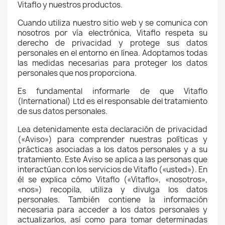
Vitaflo y nuestros productos.
Cuando utiliza nuestro sitio web y se comunica con
nosotros por vía electrónica, Vitaflo respeta su
derecho de privacidad y protege sus datos
personales en el entorno en línea. Adoptamos todas
las medidas necesarias para proteger los datos
personales que nos proporciona.
Es fundamental informarle de que Vitaflo
(International) Ltd es el responsable del tratamiento
de sus datos personales.
Lea detenidamente esta declaración de privacidad
(«Aviso») para comprender nuestras políticas y
prácticas asociadas a los datos personales y a su
tratamiento. Este Aviso se aplica a las personas que
interactúan con los servicios de Vitaflo («usted»). En
él se explica cómo Vitaflo («Vitaflo», «nosotros»,
«nos») recopila, utiliza y divulga los datos
personales. También contiene la información
necesaria para acceder a los datos personales y
actualizarlos, así como para tomar determinadas