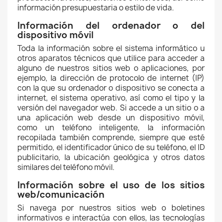
información presupuestaria o estilo de vida.
Información del ordenador o del
dispositivo móvil
Toda la información sobre el sistema informático u
otros aparatos técnicos que utilice para acceder a
alguno de nuestros sitios web o aplicaciones, por
ejemplo, la dirección de protocolo de internet (IP)
con la que su ordenador o dispositivo se conecta a
internet, el sistema operativo, así como el tipo y la
versión del navegador web. Si accede a un sitio o a
una aplicación web desde un dispositivo móvil,
como un teléfono inteligente, la información
recopilada también comprende, siempre que esté
permitido, el identificador único de su teléfono, el ID
publicitario, la ubicación geológica y otros datos
similares del teléfono móvil.
Información sobre el uso de los sitios
web/comunicación
Si navega por nuestros sitios web o boletines
informativos e interactúa con ellos, las tecnologías