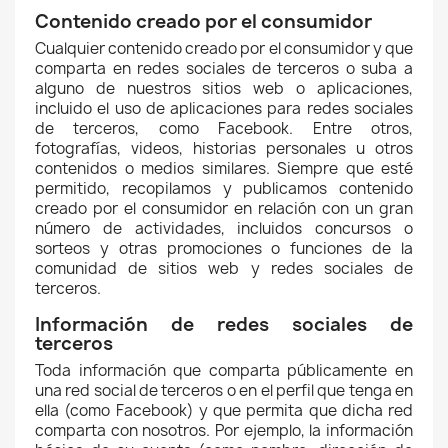
Contenido creado por el consumidor
Cualquier contenido creado por el consumidor y que
comparta en redes sociales de terceros o suba a
alguno de nuestros sitios web o aplicaciones,
incluido el uso de aplicaciones para redes sociales
de terceros, como Facebook. Entre otros,
fotografías, videos, historias personales u otros
contenidos o medios similares. Siempre que esté
permitido, recopilamos y publicamos contenido
creado por el consumidor en relación con un gran
número de actividades, incluidos concursos o
sorteos y otras promociones o funciones de la
comunidad de sitios web y redes sociales de
terceros.
Información de redes sociales de
terceros
Toda información que comparta públicamente en
una red social de terceros o en el perfil que tenga en
ella (como Facebook) y que permita que dicha red
comparta con nosotros. Por ejemplo, la información