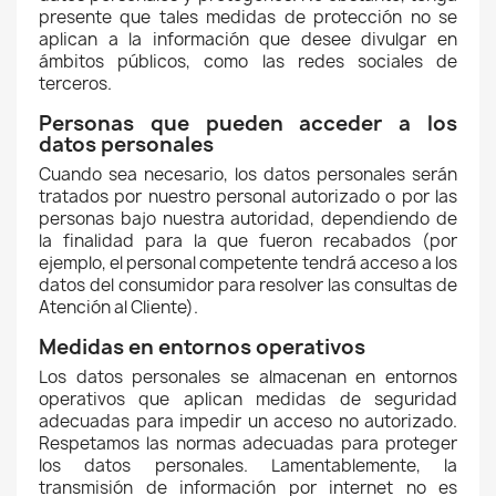
presente que tales medidas de protección no se
aplican a la información que desee divulgar en
ámbitos públicos, como las redes sociales de
terceros.
Personas que pueden acceder a los
datos personales
Cuando sea necesario, los datos personales serán
tratados por nuestro personal autorizado o por las
personas bajo nuestra autoridad, dependiendo de
la finalidad para la que fueron recabados (por
ejemplo, el personal competente tendrá acceso a los
datos del consumidor para resolver las consultas de
Atención al Cliente).
Medidas en entornos operativos
Los datos personales se almacenan en entornos
operativos que aplican medidas de seguridad
adecuadas para impedir un acceso no autorizado.
Respetamos las normas adecuadas para proteger
los datos personales. Lamentablemente, la
transmisión de información por internet no es